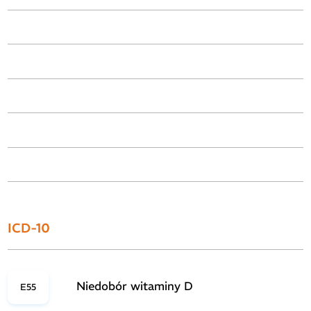
ICD-10
Niedobór witaminy D
E55