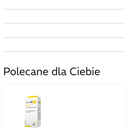
Polecane dla Ciebie