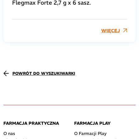
Flegmax Forte 2,7 g x 6 sasz.
WIĘCEJ
POWRÓT DO WYSZUKIWARKI
FARMACJA PRAKTYCZNA
FARMACJA PLAY
O nas
O Farmacji Play