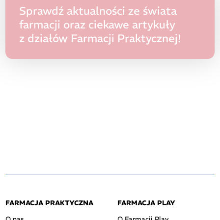
Sprawdź aktualności ze świata
farmacji oraz ciekawe artykuły
z działów Farmacji Praktycznej!
FARMACJA PRAKTYCZNA
FARMACJA PLAY
O nas
O Farmacji Play