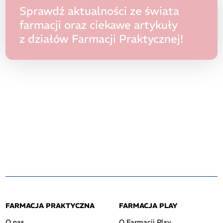
Sprawdź aktualności ze świata
farmacji oraz ciekawe artykuły
z działów Farmacji Praktycznej!
FARMACJA PRAKTYCZNA
FARMACJA PLAY
O nas
O Farmacji Play