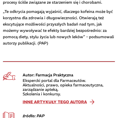
procesy ściśle związane ze starzeniem się i chorobami.
„Te odkrycia pomagają wyjaśnić, dlaczego kofeina może być
korzystna dla zdrowia i długowieczności. Otwierają też
ekscytujące możliwości przyszłych badań nad tym, jak
możemy wywoływać te efekty bardziej bezpośrednio: za
pomocą diety, stylu życia lub nowych leków” – podsumowali
autorzy publikacji. (PAP)
Autor: Farmacja Praktyczna
Ekspercki portal dla Farmaceutów.
Aktualności, prawo, opieka farmaceutyczna,
zarządzanie apteką.
Szkolenia i konkursy.
INNE ARTYKUŁY TEGO AUTORA
źródło: PAP