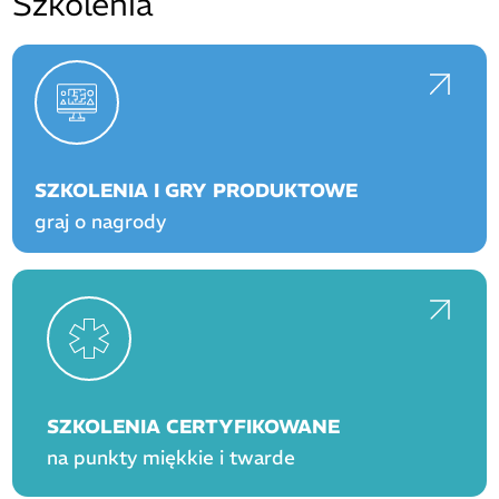
Szkolenia
SZKOLENIA I GRY PRODUKTOWE
graj o nagrody
SZKOLENIA CERTYFIKOWANE
na punkty miękkie i twarde