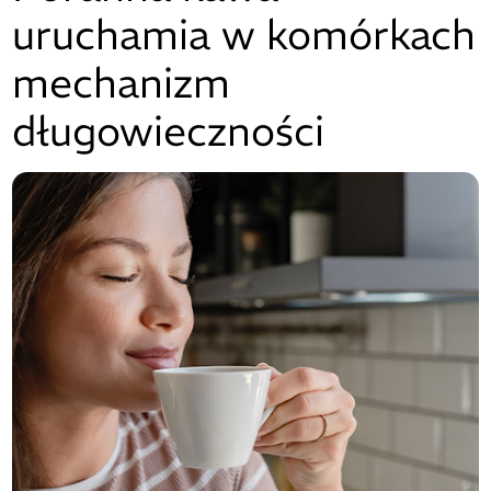
uruchamia w komórkach
mechanizm
długowieczności