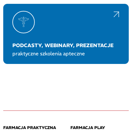
PODCASTY, WEBINARY, PREZENTACJE
praktyczne szkolenia apteczne
FARMACJA PRAKTYCZNA
FARMACJA PLAY