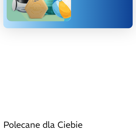
Polecane dla Ciebie