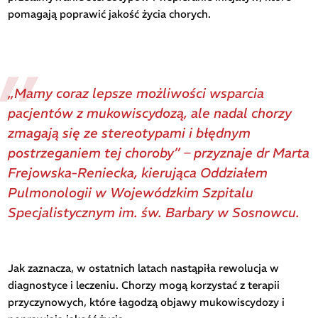
pomagają poprawić jakość życia chorych.
„Mamy coraz lepsze możliwości wsparcia
pacjentów z mukowiscydozą, ale nadal chorzy
zmagają się ze stereotypami i błędnym
postrzeganiem tej choroby” – przyznaje dr Marta
Frejowska-Reniecka, kierująca Oddziałem
Pulmonologii w Wojewódzkim Szpitalu
Specjalistycznym im. św. Barbary w Sosnowcu.
Jak zaznacza, w ostatnich latach nastąpiła rewolucja w
diagnostyce i leczeniu. Chorzy mogą korzystać z terapii
przyczynowych, które łagodzą objawy mukowiscydozy i