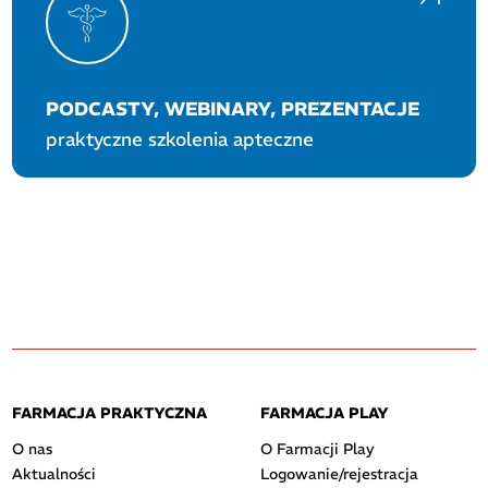
PODCASTY, WEBINARY, PREZENTACJE
praktyczne szkolenia apteczne
FARMACJA PRAKTYCZNA
FARMACJA PLAY
O nas
O Farmacji Play
Aktualności
Logowanie/rejestracja