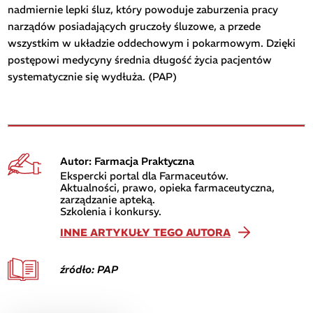
nadmiernie lepki śluz, który powoduje zaburzenia pracy
narządów posiadających gruczoły śluzowe, a przede
wszystkim w układzie oddechowym i pokarmowym. Dzięki
postępowi medycyny średnia długość życia pacjentów
systematycznie się wydłuża. (PAP)
Autor: Farmacja Praktyczna
Ekspercki portal dla Farmaceutów.
Aktualności, prawo, opieka farmaceutyczna,
zarządzanie apteką.
Szkolenia i konkursy.
INNE ARTYKUŁY TEGO AUTORA
źródło: PAP