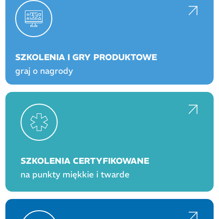
SZKOLENIA I GRY PRODUKTOWE
graj o nagrody
SZKOLENIA CERTYFIKOWANE
na punkty miękkie i twarde