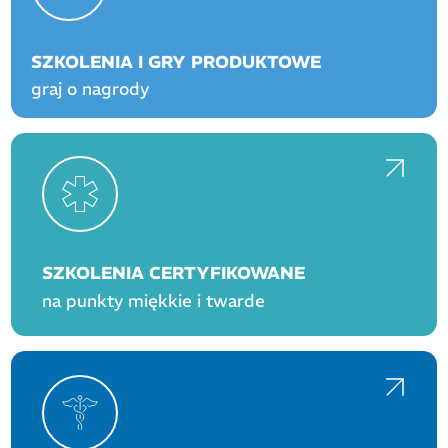
SZKOLENIA I GRY PRODUKTOWE
graj o nagrody
SZKOLENIA CERTYFIKOWANE
na punkty miękkie i twarde