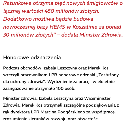
Ratunkowe otrzyma pięć nowych śmigłowców o
łącznej wartości 450 milionów złotych.
Dodatkowo możliwa będzie budowa
nowoczesnej bazy HEMS w Koszalinie za ponad
30 milionów złotych” – dodała Minister Zdrowia.
Honorowe odznaczenia
Podczas obchodów Izabela Leszczyna oraz Marek Kos
wręczyli pracownikom LPR honorowe odznaki „Zasłużony
dla ochrony zdrowia”. Wyróżnienie za pracę i wieloletnie
zaangażowanie otrzymało 100 osób.
Minister zdrowia, Izabela Leszczyna oraz Wiceminister
Zdrowia, Marek Kos otrzymali szczególne podziękowania z
rąk dyrektora LPR Marcina Podgórskiego za współpracę,
zrozumienie kierunków rozwoju oraz otwartość.