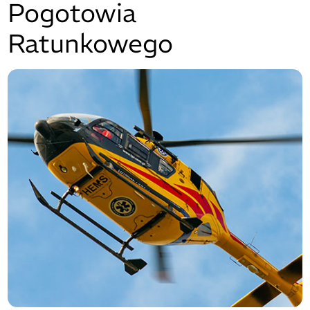
Pogotowia
Ratunkowego