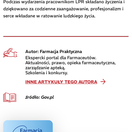
Podczas wydarzenia pracownikom LPR składano życzenia i
dziękowano za codzienne zaangażowanie, profesjonalizm i
serce wkładane w ratowanie ludzkiego życia.
Autor: Farmacja Praktyczna
Ekspercki portal dla Farmaceutów.
Aktualności, prawo, opieka farmaceutyczna,
zarządzanie apteką.
Szkolenia i konkursy.
INNE ARTYKUŁY TEGO AUTORA
źródło: Gov.pl