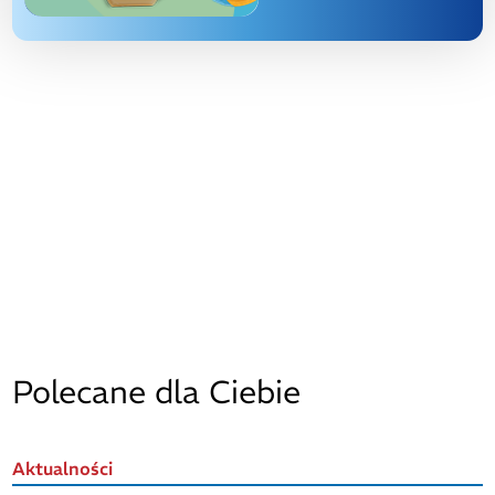
Polecane dla Ciebie
Aktualności